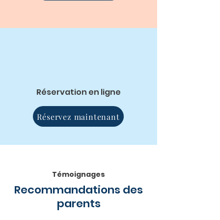
Réservation en ligne
Réservez maintenant
Témoignages
Recommandations des
parents