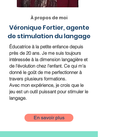
À propos de moi
Véronique Fortier, agente
de stimulation du langage
Éducatrice à la petite enfance depuis
près de 20 ans. Je me suis toujours
intéressée à la dimension langagière et
de l'évolution chez l'enfant. Ce qui m'a
donné le goût de me perfectionner à
travers plusieurs formations.
Avec mon expérience, je crois que le
jeu est un outil puissant pour stimuler le
langage.
En savoir plus