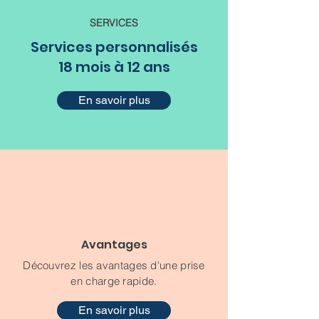
SERVICES
Services personnalisés
18 mois à 12 ans
En savoir plus
Avantages
Découvrez les avantages d'une prise
en charge rapide.
En savoir plus