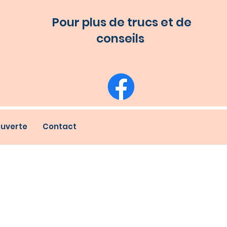
Pour plus de trucs et de
conseils
uverte
Contact