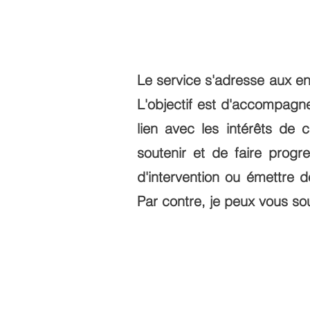
Le service s'adresse aux en
L'objectif est d'accompagner
lien avec les intérêts de
soutenir et de faire prog
d'intervention ou émettre 
Par contre, je peux vous sou